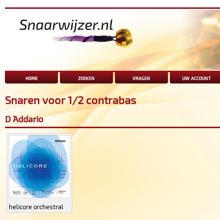
home
zoeken
vragen
uw account
Snaren voor 1/2 contrabas
D `Addario
helicore orchestral