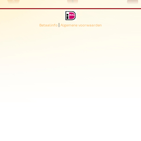
|
Betaalinfo
Algemene voorwaarden