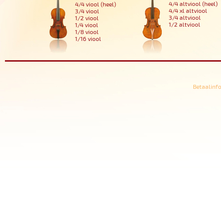
4/4 altviool (heel)
4/4 viool (heel)
4/4 xl altviool
3/4 viool
3/4 altviool
1/2 viool
1/2 altviool
1/4 viool
1/8 viool
1/16 viool
Betaalinf