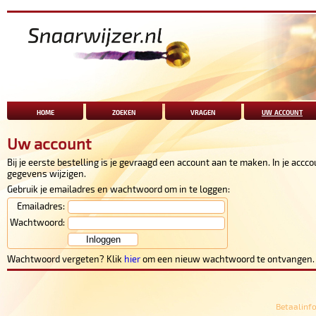
home
zoeken
vragen
uw account
Uw account
Bij je eerste bestelling is je gevraagd een account aan te maken. In je accc
gegevens wijzigen.
Gebruik je emailadres en wachtwoord om in te loggen:
Emailadres:
Wachtwoord:
Inloggen
Wachtwoord vergeten? Klik
hier
om een nieuw wachtwoord te ontvangen.
Betaalinf